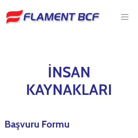
İNSAN
KAYNAKLARI
Başvuru Formu