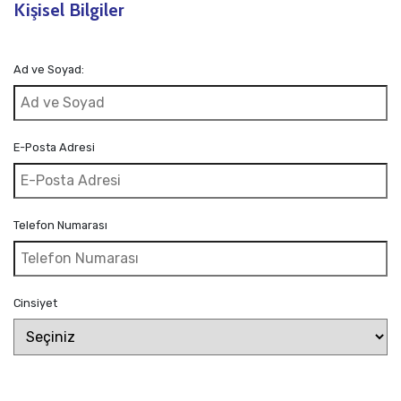
Kişisel Bilgiler
Ad ve Soyad:
E-Posta Adresi
Telefon Numarası
Cinsiyet